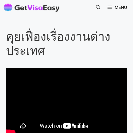
Skip
MENU
to
content
คุยเฟื่องเรื่องงานต่าง
ประเทศ