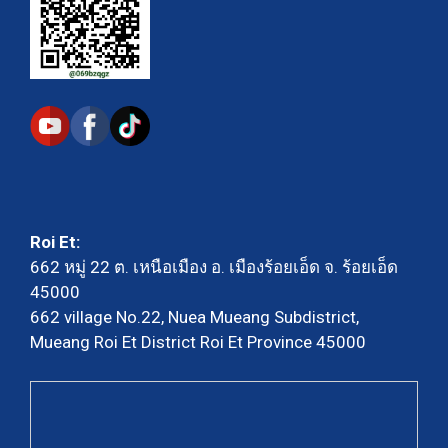
Roi Et:
662 หมู่ 22 ต. เหนือเมือง อ. เมืองร้อยเอ็ด จ. ร้อยเอ็ด
45000
662 village No.22, Nuea Mueang Subdistrict,
Mueang Roi Et District Roi Et Province 45000