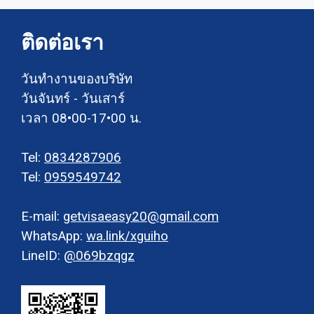
ติดต่อเรา
วันทำงานของบริษัท
วันจันทร์ - วันเสาร์
เวลา 08•00-17•00 น.
Tel:
0834287906
Tel:
0959549742
E-mail:
getvisaeasy20@gmail.com
WhatsApp:
wa.link/xguiho
LineID:
@069bzqgz