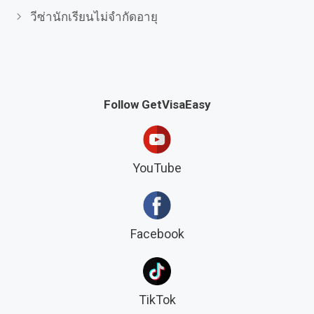
วีซ่านักเรียนไม่จำกัดอายุ
Follow GetVisaEasy
YouTube
Facebook
TikTok