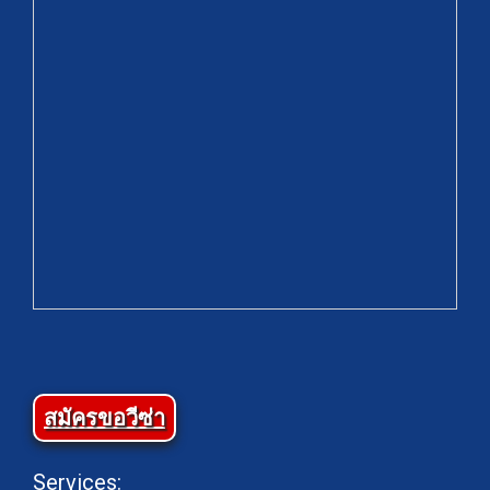
สมัครขอวีซ่า
Services: