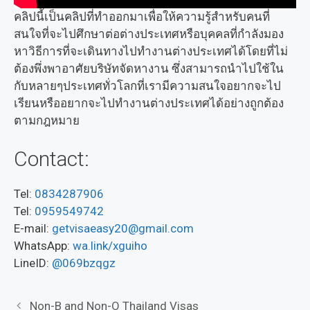
คลิปนี้เป็นคลิปที่ทำออกมาเพื่อให้ความรู้สำหรับคนที่
สนใจที่จะไปศึกษาต่อต่างประเทศหรือบุคคลที่กำลังมอง
หาวิธีการที่จะเดินทางไปทำงานต่างประเทศได้โดยที่ไม่
ต้องพึ่งพาอาศัยบริษัทจัดหางาน ซึ่งสามารถนำไปใช้ใน
กับหลายๆประเทศทั่วโลกที่เรามีความสนใจอยากจะไป
เรียนหรืออยากจะไปทำงานต่างประเทศได้อย่างถูกต้อง
ตามกฎหมาย
Contact:
Tel:
0834287906
Tel:
0959549742
E-mail:
getvisaeasy20@gmail.com
WhatsApp:
wa.link/xguiho
LineID:
@069bzqgz
Non-B and Non-O Thailand Visas