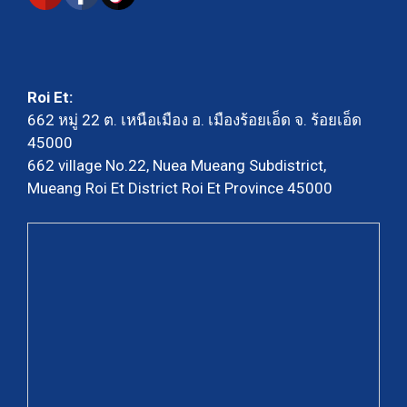
Roi Et:
662 หมู่ 22 ต. เหนือเมือง อ. เมืองร้อยเอ็ด จ. ร้อยเอ็ด
45000
662 village No.22, Nuea Mueang Subdistrict,
Mueang Roi Et District Roi Et Province 45000