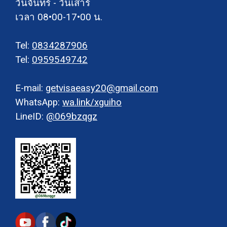
วันจันทร์ - วันเสาร์
เวลา 08•00-17•00 น.
Tel:
0834287906
Tel:
0959549742
E-mail:
getvisaeasy20@gmail.com
WhatsApp:
wa.link/xguiho
LineID:
@069bzqgz