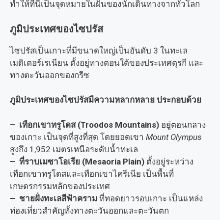
ทำให้ที่นี่เป็นจุดหมายในฝันของนักเดินทางจากทั่วโลก
ภูมิประเทศของไซปรัส
ไซปรัสเป็นเกาะที่มีขนาดใหญ่เป็นอันดับ 3 ในทะเล
เมดิเตอร์เรเนียน ตั้งอยู่ทางตอนใต้ของประเทศตุรกี และ
ทางตะวันออกของกรีซ
ภูมิประเทศของไซปรัสมีความหลากหลาย ประกอบด้วย
– เทือกเขาทรูโดส (Troodos Mountains)
อยู่ตอนกลาง
ของเกาะ เป็นจุดที่สูงที่สุด โดยยอดเขา
Mount Olympus
สูงถึง 1,952 เมตรเหนือระดับน้ำทะเล
–
ที่ราบเมซาโอเรีย (Mesaoria Plain)
ตั้งอยู่ระหว่าง
เทือกเขาทรูโดสและเทือกเขาไครีเนีย เป็นพื้นที่
เกษตรกรรมหลักของประเทศ
– ชายฝั่งทะเลสีฟ้าคราม
ที่ทอดยาวรอบเกาะ เป็นแหล่ง
ท่องเที่ยวสำคัญทั้งทางตะวันออกและตะวันตก