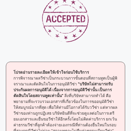
โปรดอ่านรายละเอียดให้เข้าใจก่อนใช้บริการ
การพิจารณาผลวีซ่าเป็นกระบวนการขั้นตอนที่สถานทูตเป็นผู้พิ
จราณาและตัดสินใจในการอนุมัติวีซ่า
“บริษัทไม่สามารถรับ
ประกันผลการอนุมัติได้ เนื่องจากการอนุมัติวีซ่านั้น เป็นการ
ตัดสินใจโดยสถานทูตเท่านั้น”
สิ่งที่บริษัทสามารถทำได้ คือ
พยายามที่จะรวบรวมเอกสารที่เกี่ยวข้องในการขออนุมัติวีซ่า
ให้สมบูรณ์มากที่สุด เพื่อให้ท่านมีโอกาสได้รับววีซ่า แต่หากผล
วีซ่าของท่านถูกปฏิเสธ บริษัทยินดีที่จะช่วยดูแลต่อในการเตรี
ยมเอกสารและยื่นขอวีซ่าให้อีกครั้งโดยไม่คิดค่าบริการ ยกเว้น
ค่าธรรมวีซ่าที่ลูกค้าต้องจ่ายเองกรณีที่ท่านต้องยื่นใหม่ในรอบ
ที่สองกรณีวีซ่าไม่ผ่าน “สถานทูตจะไม่คืนค่าธรรมเนียมวีซ่า”