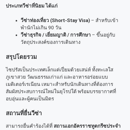
ประเภทวีซ่าที่นิยม ได้แก่
วีซ่าท่องเที่ยว (Short-Stay Visa)
– สำหรับเข้า
พำนักไม่เกิน 90 วัน
วีซ่าธุรกิจ / เยี่ยมญาติ / การศึกษา
– ขึ้นอยู่กับ
วัตถุประสงค์ของการเดินทาง
สรุปโดยรวม
ไซปรัสเป็นประเทศเล็กแต่เปี่ยมด้วยเสน่ห์ ทั้งทะเลใส
ภูเขาสวย วัฒนธรรมเก่าแก่ และอาหารอร่อยแบบ
เมดิเตอร์เรเนียน เหมาะสำหรับนักเดินทางที่ต้องการ
สัมผัสประสบการณ์ใหม่ในยุโรปใต้ พร้อมบรรยากาศที่
อบอุ่นและผู้คนเป็นมิตร
สถานที่ยื่นวีซ่า
สามารถยื่นคำร้องได้ที่
สถานเอกอัครราชทูตกรีซประจำ